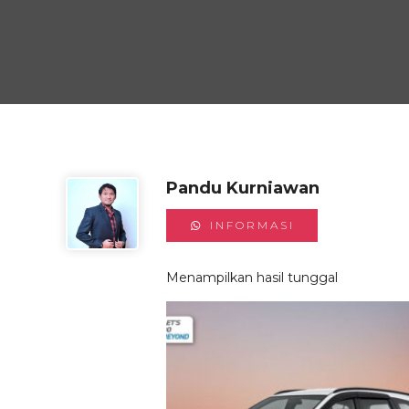
Pandu Kurniawan
INFORMASI
Menampilkan hasil tunggal