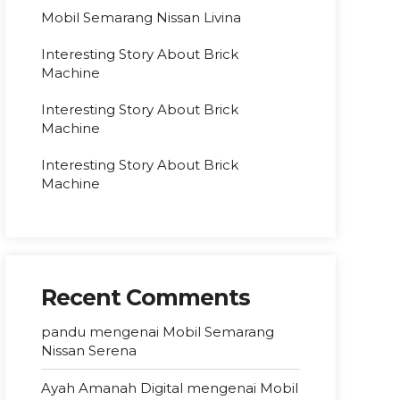
Mobil Semarang Nissan Livina
Interesting Story About Brick
Machine
Interesting Story About Brick
Machine
Interesting Story About Brick
Machine
Recent Comments
pandu
mengenai
Mobil Semarang
Nissan Serena
Ayah Amanah Digital
mengenai
Mobil