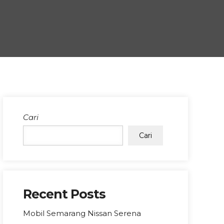
Cari
Cari
Recent Posts
Mobil Semarang Nissan Serena