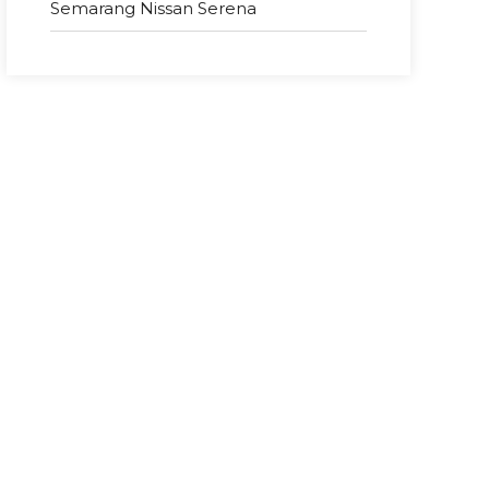
Semarang Nissan Serena