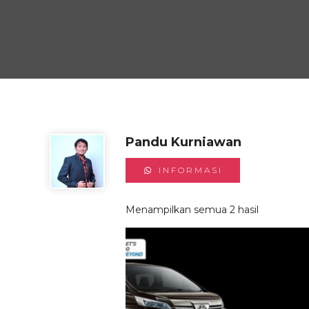
Pandu Kurniawan
INFORMASI
Menampilkan semua 2 hasil