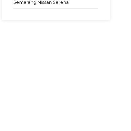
Semarang Nissan Serena