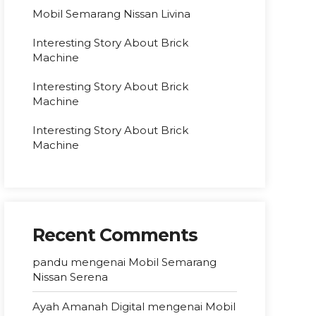
Mobil Semarang Nissan Livina
Interesting Story About Brick
Machine
Interesting Story About Brick
Machine
Interesting Story About Brick
Machine
Recent Comments
pandu
mengenai
Mobil Semarang
Nissan Serena
Ayah Amanah Digital
mengenai
Mobil