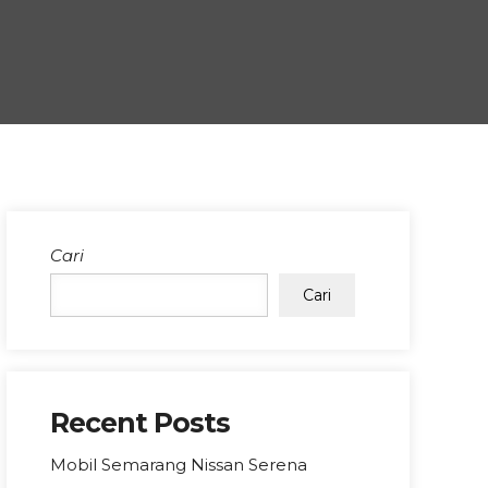
Cari
Cari
Recent Posts
Mobil Semarang Nissan Serena